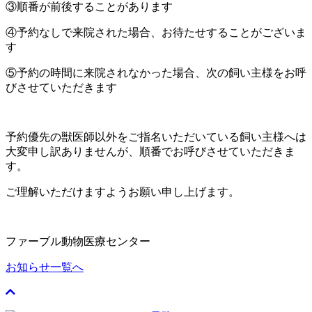
③順番が前後することがあります
④予約なしで来院された場合、お待たせすることがございま
す
⑤予約の時間に来院されなかった場合、次の飼い主様をお呼
びさせていただきます
予約優先の獣医師以外をご指名いただいている飼い主様へは
大変申し訳ありませんが、順番でお呼びさせていただきま
す。
ご理解いただけますようお願い申し上げます。
ファーブル動物医療センター
お知らせ一覧へ