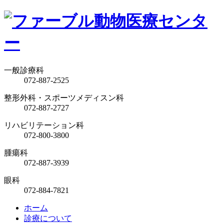
一般診療科
072-887-2525
整形外科・スポーツメディスン科
072-887-2727
リハビリテーション科
072-800-3800
腫瘍科
072-887-3939
眼科
072-884-7821
ホーム
診療について