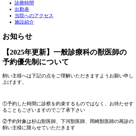
診療時間
出勤表
当院へのアクセス
施設紹介
お知らせ
【2025年更新】一般診療科の獣医師の
予約優先制について
飼い主様へは下記の点をご理解いただきますようお願い申し
上げます。
①予約した時間に診察を約束するものではなく、お待たせす
ることもございますのでご了承下さい
②予約対象は杉山獣医師、下河獣医師、岡崎獣医師の再診の
飼い主様に限らせていただきます