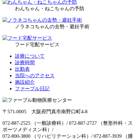
わんちゃん・ねこちゃんの予防
ノラネコちゃんの去勢・避妊手術
フード宅配サービス
診療について
診療時間
出勤表
当院へのアクセス
施設紹介
ファーブル日記
〒571-0005 大阪府門真市南野口町4-8
072-887-2525 （一般診療科）/ 072-887-2727 （整形外科・ス
ポーツメディスン科）/
072-800-3800 （リハビリテーション科）/ 072-887-3939 （腫