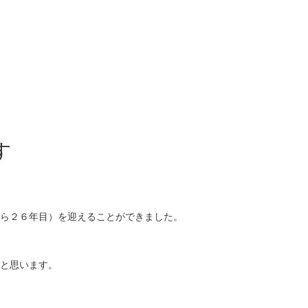
す
ら２６年目）を迎えることができました。
と思います。