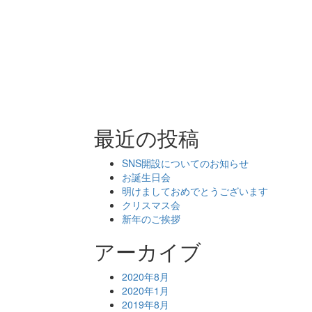
最近の投稿
SNS開設についてのお知らせ
お誕生日会
明けましておめでとうございます
クリスマス会
新年のご挨拶
アーカイブ
2020年8月
2020年1月
2019年8月