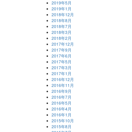
2019年5月
2019年1月
2018年12月
2018年8月
2018年7月
2018年3月
2018年2月
2017年12月
2017年9月
2017年6月
2017年5月
2017年3月
2017年1月
2016年12月
2016年11月
2016年9月
2016年7月
2016年5月
2016年4月
2016年1月
2015年10月
2015年8月