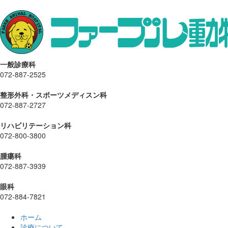
一般診療科
072-887-2525
整形外科・スポーツメディスン科
072-887-2727
リハビリテーション科
072-800-3800
腫瘍科
072-887-3939
眼科
072-884-7821
ホーム
診療について