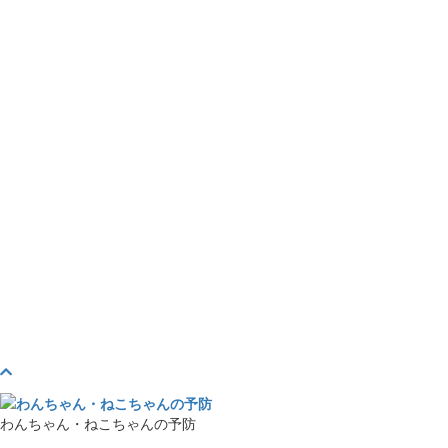
わんちゃん・ねこちゃんの予防