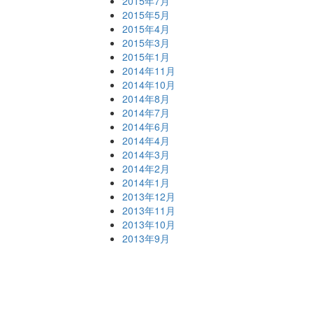
2015年7月
2015年5月
2015年4月
2015年3月
2015年1月
2014年11月
2014年10月
2014年8月
2014年7月
2014年6月
2014年4月
2014年3月
2014年2月
2014年1月
2013年12月
2013年11月
2013年10月
2013年9月