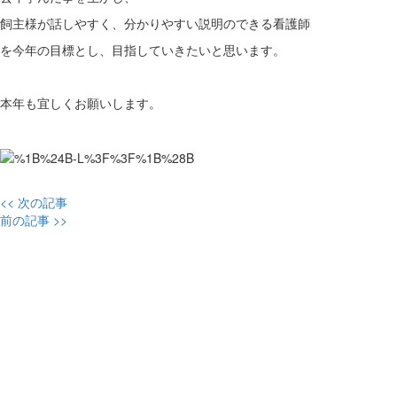
飼主様が話しやすく、分かりやすい説明のできる看護師
を今年の目標とし、目指していきたいと思います。
本年も宜しくお願いします。
一般診療科看護
<< 次の記事
前の記事 >>