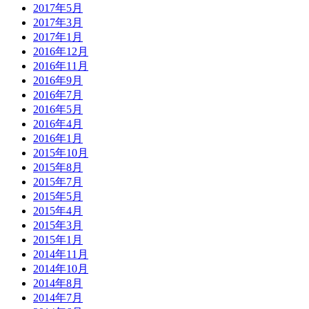
2017年5月
2017年3月
2017年1月
2016年12月
2016年11月
2016年9月
2016年7月
2016年5月
2016年4月
2016年1月
2015年10月
2015年8月
2015年7月
2015年5月
2015年4月
2015年3月
2015年1月
2014年11月
2014年10月
2014年8月
2014年7月