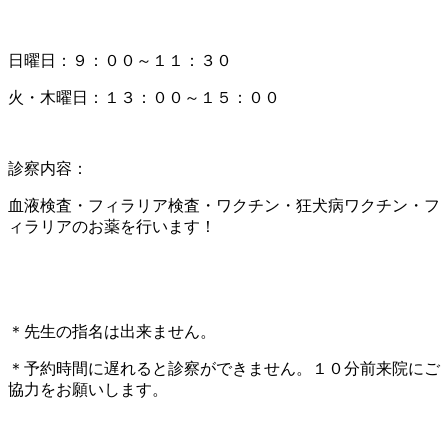
日曜日：９：００～１１：３０
火・木曜日：１３：００～１５：００
診察内容：
血液検査・フィラリア検査・ワクチン・狂犬病ワクチン・フ
ィラリアのお薬を行います！
＊先生の指名は出来ません。
＊予約時間に遅れると診察ができません。１０分前来院にご
協力をお願いします。