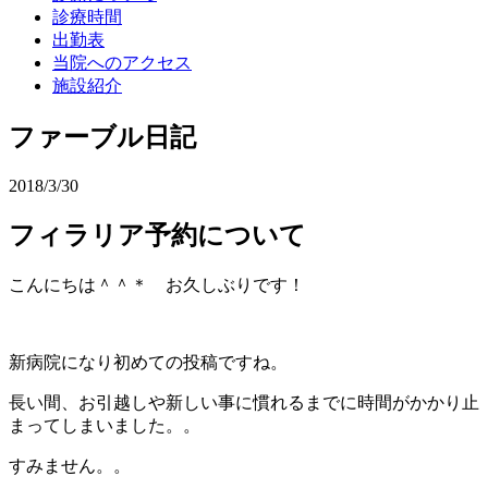
診療時間
出勤表
当院へのアクセス
施設紹介
ファーブル日記
2018/3/30
フィラリア予約について
こんにちは＾＾＊ お久しぶりです！
新病院になり初めての投稿ですね。
長い間、お引越しや新しい事に慣れるまでに時間がかかり止
まってしまいました。。
すみません。。