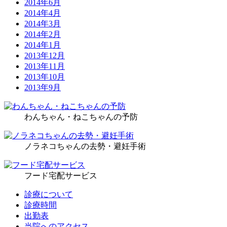
2014年6月
2014年4月
2014年3月
2014年2月
2014年1月
2013年12月
2013年11月
2013年10月
2013年9月
わんちゃん・ねこちゃんの予防
ノラネコちゃんの去勢・避妊手術
フード宅配サービス
診療について
診療時間
出勤表
当院へのアクセス