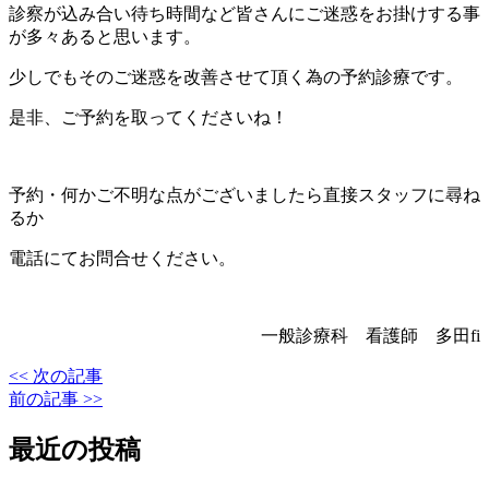
診察が込み合い待ち時間など皆さんにご迷惑をお掛けする事
が多々あると思います。
少しでもそのご迷惑を改善させて頂く為の予約診療です。
是非、ご予約を取ってくださいね！
予約・何かご不明な点がございましたら直接スタッフに尋ね
るか
電話にてお問合せください。
一般診療科 看護師 多田fi
<< 次の記事
前の記事 >>
最近の投稿