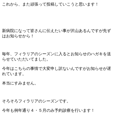
これから、また頑張って投稿していこうと思います！
新病院になって皆さんに伝えたい事が沢山あるんですが先ず
はお知らせから！
毎年、フィラリアのシーズンに入るとお知らせのハガキを送
らせていただいてました。
今年はこちらの事情で大変申し訳ないんですがお知らせが遅
れています。
本当にすみません。
そろそろフィラリアのシーズンです。
今年も例年通り４・５月のみ予約診療を行います！