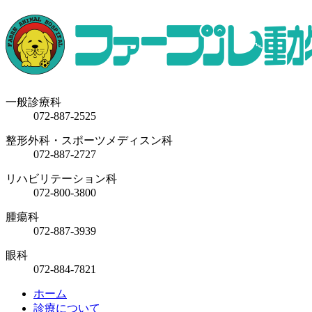
一般診療科
072-887-2525
整形外科・スポーツメディスン科
072-887-2727
リハビリテーション科
072-800-3800
腫瘍科
072-887-3939
眼科
072-884-7821
ホーム
診療について