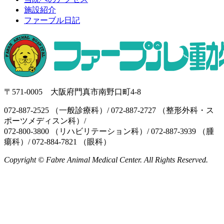
施設紹介
ファーブル日記
〒571-0005 大阪府門真市南野口町4-8
072-887-2525 （一般診療科）/ 072-887-2727 （整形外科・ス
ポーツメディスン科）/
072-800-3800 （リハビリテーション科）/ 072-887-3939 （腫
瘍科）/ 072-884-7821 （眼科）
Copyright © Fabre Animal Medical Center. All Rights Reserved.