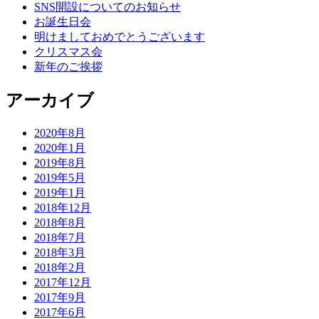
SNS開設についてのお知らせ
お誕生日会
明けましておめでとうございます
クリスマス会
新年のご挨拶
アーカイブ
2020年8月
2020年1月
2019年8月
2019年5月
2019年1月
2018年12月
2018年8月
2018年7月
2018年3月
2018年2月
2017年12月
2017年9月
2017年6月