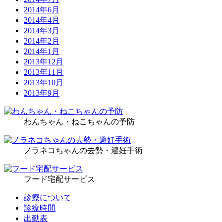
2014年6月
2014年4月
2014年3月
2014年2月
2014年1月
2013年12月
2013年11月
2013年10月
2013年9月
わんちゃん・ねこちゃんの予防
ノラネコちゃんの去勢・避妊手術
フード宅配サービス
診療について
診療時間
出勤表