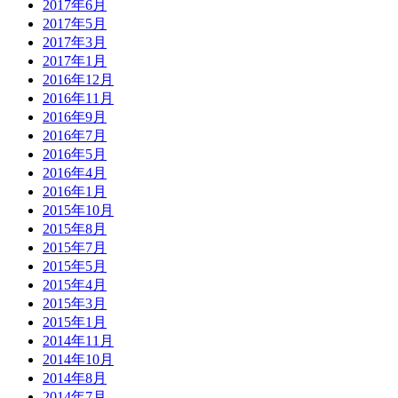
2017年6月
2017年5月
2017年3月
2017年1月
2016年12月
2016年11月
2016年9月
2016年7月
2016年5月
2016年4月
2016年1月
2015年10月
2015年8月
2015年7月
2015年5月
2015年4月
2015年3月
2015年1月
2014年11月
2014年10月
2014年8月
2014年7月