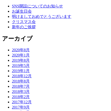
SNS開設についてのお知らせ
お誕生日会
明けましておめでとうございます
クリスマス会
新年のご挨拶
アーカイブ
2020年8月
2020年1月
2019年8月
2019年5月
2019年1月
2018年12月
2018年8月
2018年7月
2018年3月
2018年2月
2017年12月
2017年9月