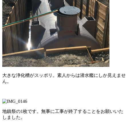
大きな浄化槽がスッポリ。素人からは潜水艦にしか見えませ
ん。
地鎮祭の1枚です。無事に工事が終了することをお願いいた
しました。