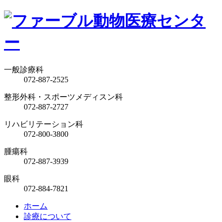
一般診療科
072-887-2525
整形外科・スポーツメディスン科
072-887-2727
リハビリテーション科
072-800-3800
腫瘍科
072-887-3939
眼科
072-884-7821
ホーム
診療について