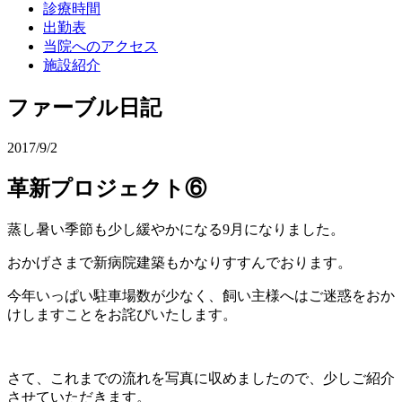
診療時間
出勤表
当院へのアクセス
施設紹介
ファーブル日記
2017/9/2
革新プロジェクト⑥
蒸し暑い季節も少し緩やかになる9月になりました。
おかげさまで新病院建築もかなりすすんでおります。
今年いっぱい駐車場数が少なく、飼い主様へはご迷惑をおか
けしますことをお詫びいたします。
さて、これまでの流れを写真に収めましたので、少しご紹介
させていただきます。