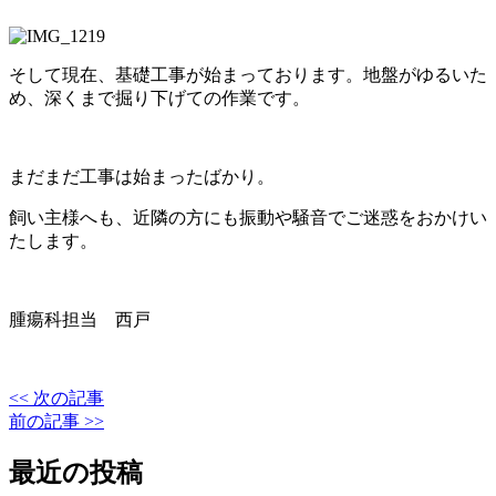
そして現在、基礎工事が始まっております。地盤がゆるいた
め、深くまで掘り下げての作業です。
まだまだ工事は始まったばかり。
飼い主様へも、近隣の方にも振動や騒音でご迷惑をおかけい
たします。
腫瘍科担当 西戸
<< 次の記事
前の記事 >>
最近の投稿